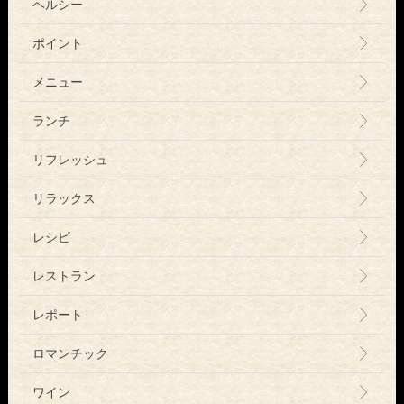
ヘルシー
ポイント
メニュー
ランチ
リフレッシュ
リラックス
レシピ
レストラン
レポート
ロマンチック
ワイン