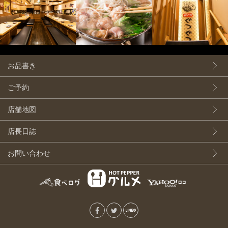
お品書き
ご予約
店舗地図
店長日誌
お問い合わせ