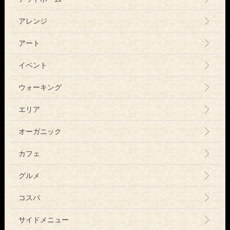
アレンジ
アート
イベント
ウォーキング
エリア
オーガニック
カフェ
グルメ
コスパ
サイドメニュー