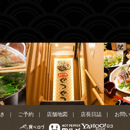
き
ご予約
店舗地図
店長日誌
お問