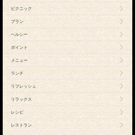
ピクニック
プラン
ヘルシー
ポイント
メニュー
ランチ
リフレッシュ
リラックス
レシピ
レストラン