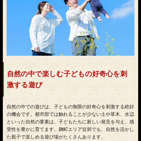
自然の中で楽しむ子どもの好奇心を刺
激する遊び
自然の中での遊びは、子どもの無限の好奇心を刺激する絶好
の機会です。都市部では触れることが少ない土や草木、水辺
といった自然の要素は、子どもたちに新しい発見を与え、感
受性を豊かに育てます。麹町エリア近郊でも、自然を活かし
た親子で楽しめる遊び場がたくさんあります。