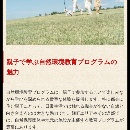
親子で学ぶ自然環境教育プログラムの
魅力
自然環境教育プログラムは、親子で参加することで楽しみな
がら学びを深められる貴重な体験を提供します。特に都会に
住む親子にとって、日常生活では触れる機会が少ない自然と
向き合えるのは大きな魅力です。麹町エリアやその近郊で
は、自然保護団体や地元の施設が主催する教育プログラムが
豊富にあります。