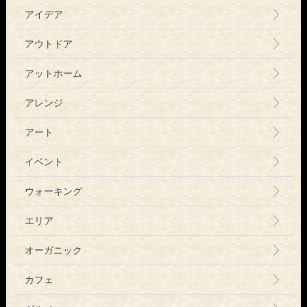
アイデア
アウトドア
アットホーム
アレンジ
アート
イベント
ウォーキング
エリア
オーガニック
カフェ