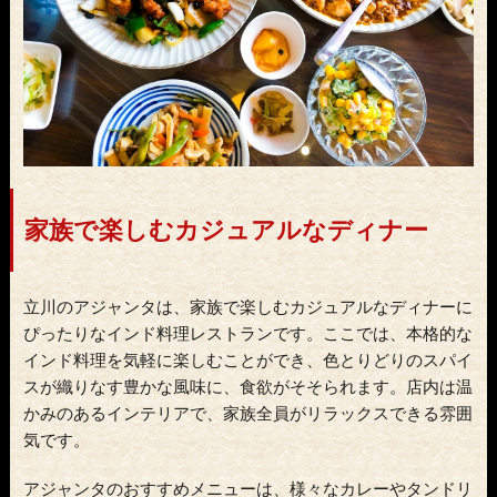
家族で楽しむカジュアルなディナー
立川のアジャンタは、家族で楽しむカジュアルなディナーに
ぴったりなインド料理レストランです。ここでは、本格的な
インド料理を気軽に楽しむことができ、色とりどりのスパイ
スが織りなす豊かな風味に、食欲がそそられます。店内は温
かみのあるインテリアで、家族全員がリラックスできる雰囲
気です。
アジャンタのおすすめメニューは、様々なカレーやタンドリ