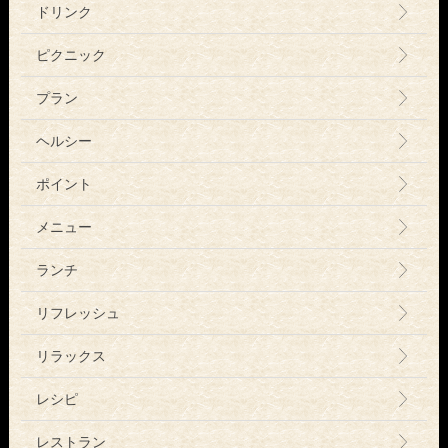
ドリンク
ピクニック
プラン
ヘルシー
ポイント
メニュー
ランチ
リフレッシュ
リラックス
レシピ
レストラン