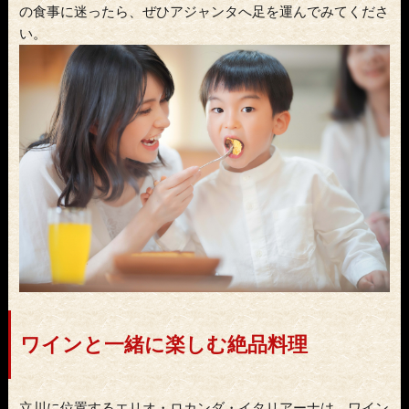
の食事に迷ったら、ぜひアジャンタへ足を運んでみてくださ
い。
ワインと一緒に楽しむ絶品料理
立川に位置するエリオ・ロカンダ・イタリアーナは、ワイン